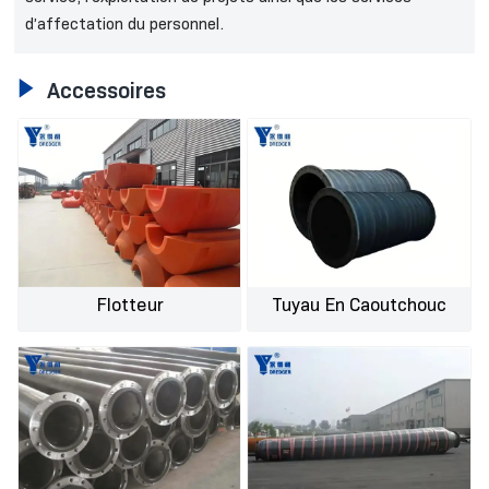
d’affectation du personnel.

Accessoires
Flotteur
Tuyau En Caoutchouc