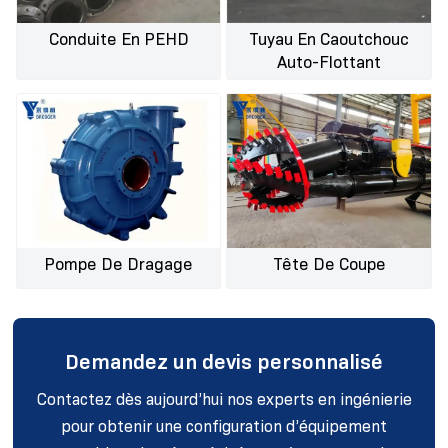
Conduite En PEHD
Tuyau En Caoutchouc
Auto-Flottant
Pompe De Dragage
Tête De Coupe
Demandez un devis personnalisé
Contactez dès aujourd’hui nos experts en ingénierie
pour obtenir une configuration d’équipement