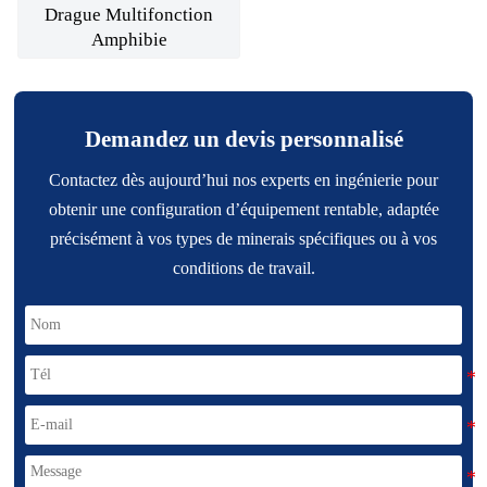
Drague Multifonction
Amphibie
Demandez un devis personnalisé
Contactez dès aujourd’hui nos experts en ingénierie pour
obtenir une configuration d’équipement rentable, adaptée
précisément à vos types de minerais spécifiques ou à vos
conditions de travail.