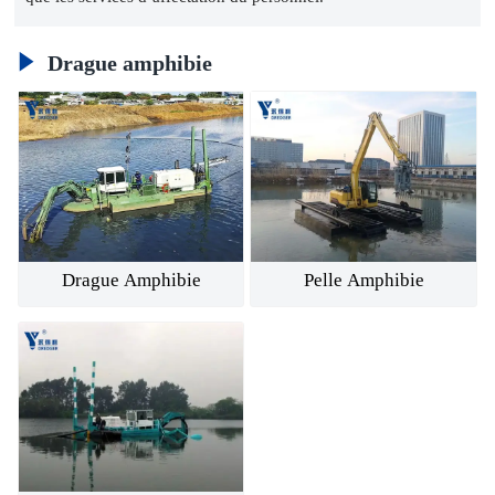

Drague amphibie
Drague Amphibie
Pelle Amphibie